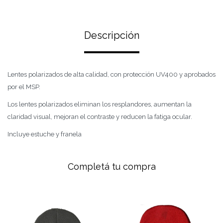
Descripción
Lentes polarizados de alta calidad, con protección UV400 y aprobados
por el MSP.
Los lentes polarizados eliminan los resplandores, aumentan la
claridad visual, mejoran el contraste y reducen la fatiga ocular.
Incluye estuche y franela
Completá tu compra