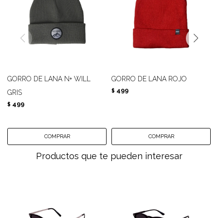
GORRO DE LANA N+ WILL
GORRO DE LANA ROJO
499
$
GRIS
499
$
Productos que te pueden interesar