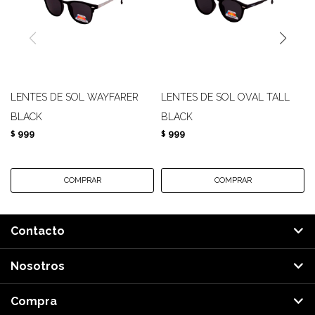
LENTES DE SOL WAYFARER
LENTES DE SOL OVAL TALL
BLACK
BLACK
999
999
$
$
Contacto
Nosotros
Compra