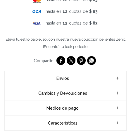
hasta en
12
cuotas de
$ 83
hasta en
12
cuotas de
$ 83
Elevá tu estilo bajo el sol con nuestra nueva colección de lentes Zenit.
¡Encontrá tu look perfecto!




Envíos
Cambios y Devoluciones
Medios de pago
Características