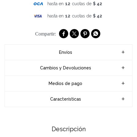
hasta en
12
cuotas de
$ 42
hasta en
12
cuotas de
$ 42




Envíos
Cambios y Devoluciones
Medios de pago
Características
Descripción