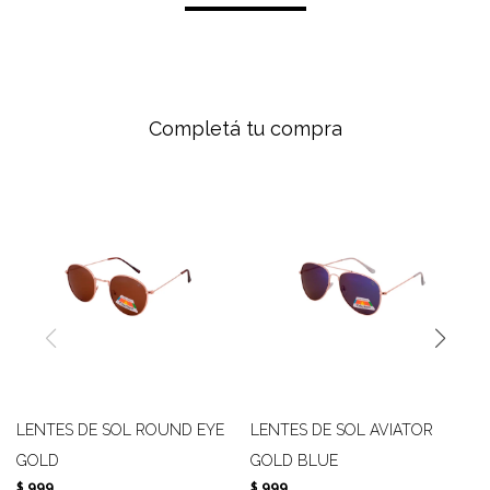
Completá tu compra
LENTES DE SOL ROUND EYE
LENTES DE SOL AVIATOR
GOLD
GOLD BLUE
999
999
$
$