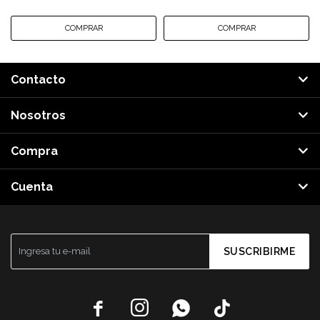
Contacto
Nosotros
Compra
Cuenta
SUSCRIBIRME



