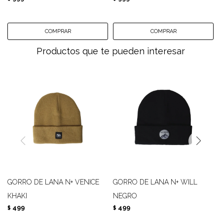
Productos que te pueden interesar
GORRO DE LANA N+ VENICE
GORRO DE LANA N+ WILL
KHAKI
NEGRO
499
499
$
$