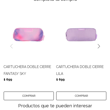
CARTUCHERA DOBLE CIERRE
CARTUCHERA DOBLE CIERRE
FANTASY SKY
LILA
699
699
$
$
Productos que te pueden interesar