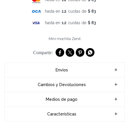
hasta en
12
cuotas de
$ 83
hasta en
12
cuotas de
$ 83
Mini mochila Zenit




Envíos
Cambios y Devoluciones
Medios de pago
Características