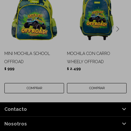
MINI MOCHILA SCHOOL
MOCHILA CON CARRO
OFFROAD
WHEELY OFFROAD
999
2.499
$
$
Contacto
Nosotros