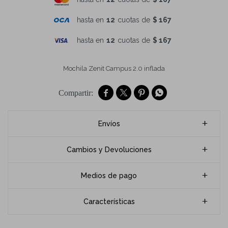
hasta en
12
cuotas de
$ 167
hasta en
12
cuotas de
$ 167
Mochila Zenit Campus 2.0 inflada




Envíos
Cambios y Devoluciones
Medios de pago
Características