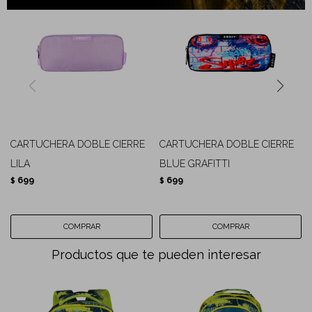
CARTUCHERA DOBLE CIERRE
CARTUCHERA DOBLE CIERRE
LILA
BLUE GRAFITTI
699
699
$
$
Productos que te pueden interesar