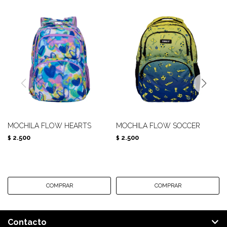
MOCHILA FLOW HEARTS
MOCHILA FLOW SOCCER
2.500
2.500
$
$
Contacto