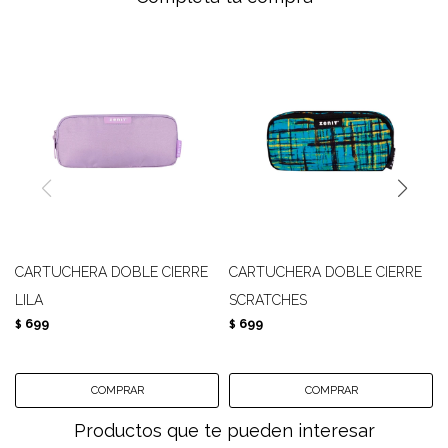
CARTUCHERA DOBLE CIERRE
CARTUCHERA DOBLE CIERRE
LILA
SCRATCHES
699
699
$
$
Productos que te pueden interesar