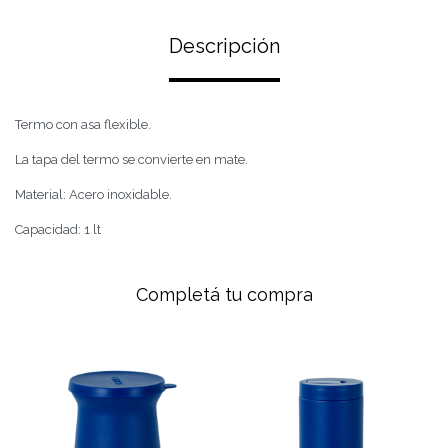
Descripción
Termo con asa flexible.
La tapa del termo se convierte en mate.
Material: Acero inoxidable.
Capacidad: 1 lt
Completá tu compra