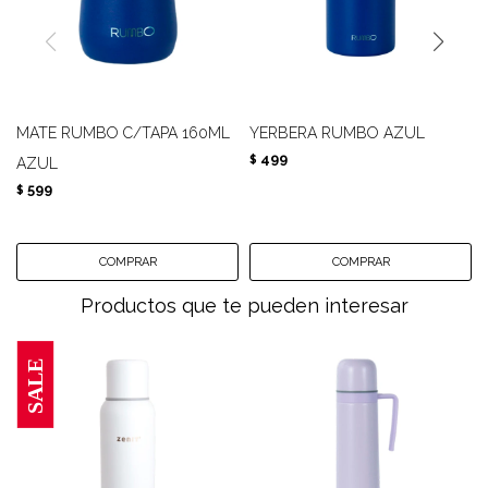
MATE RUMBO C/TAPA 160ML
YERBERA RUMBO AZUL
499
$
AZUL
599
$
Productos que te pueden interesar