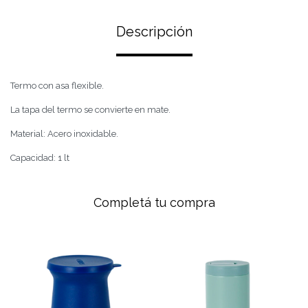
Descripción
Termo con asa flexible.
La tapa del termo se convierte en mate.
Material: Acero inoxidable.
Capacidad: 1 lt
Completá tu compra