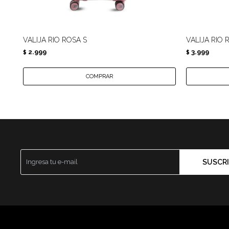
VALIJA RIO ROSA S
VALIJA RIO 
2.999
3.999
$
$
SUSCRI