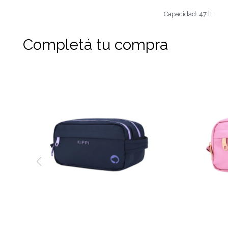
Capacidad: 47 lt
Completá tu compra