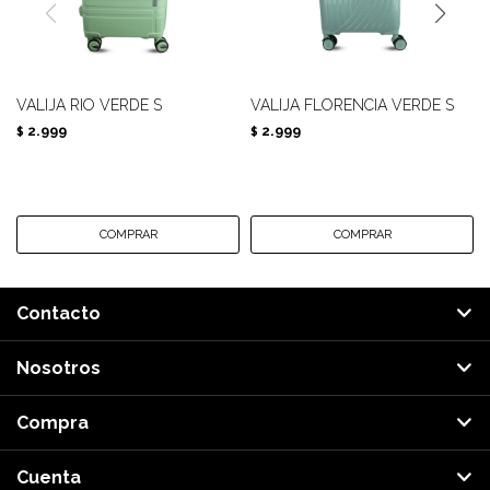
VALIJA RIO VERDE S
VALIJA FLORENCIA VERDE S
2.999
2.999
$
$
Contacto
Nosotros
Compra
Cuenta