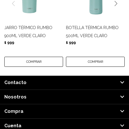
JARRO TÉRMICO RUMBO
BOTELLA TÉRMICA RUMBO
900ML VERDE CLARO
500ML VERDE CLARO
999
999
$
$
Contacto
Nosotros
Compra
Cuenta