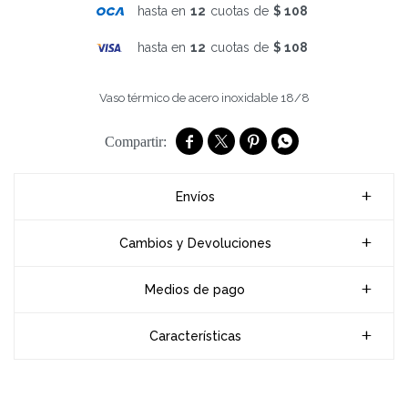
hasta en
12
cuotas de
$ 108
hasta en
12
cuotas de
$ 108
Vaso térmico de acero inoxidable 18/8




Envíos
Cambios y Devoluciones
Medios de pago
Características