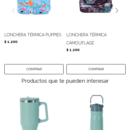
LONCHERA TÉRMICA PUPPIES
LONCHERA TÉRMICA
1.200
$
CAMOUFLAGE
1.200
$
Productos que te pueden interesar