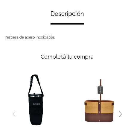
Descripción
Yerbera de acero inoxidable.
Completá tu compra