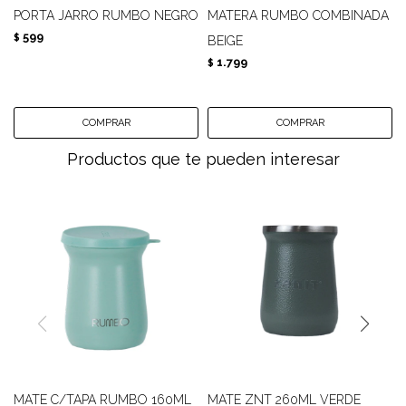
PORTA JARRO RUMBO NEGRO
MATERA RUMBO COMBINADA
599
$
BEIGE
1.799
$
Productos que te pueden interesar
MATE C/TAPA RUMBO 160ML
MATE ZNT 260ML VERDE