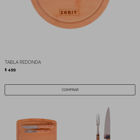
TABLA REDONDA
499
$