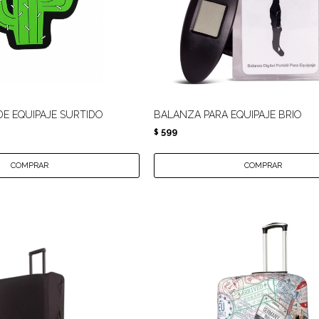
DE EQUIPAJE SURTIDO
BALANZA PARA EQUIPAJE BRIO
599
$