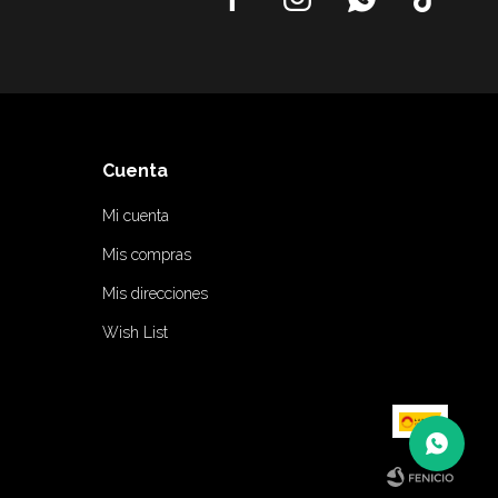
Cuenta
Mi cuenta
Mis compras
Mis direcciones
Wish List