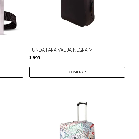
FUNDA PARA VALIJA NEGRA M
999
$