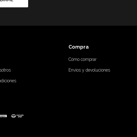
Compra
Cómo comprar
sotros
Envíos y devoluciones
ndiciones