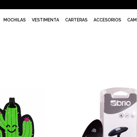
MOCHILAS
VESTIMENTA
CARTERAS
ACCESORIOS
CAM