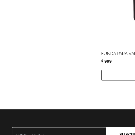
FUNDA PARA VAL
999
$
SUSCRI