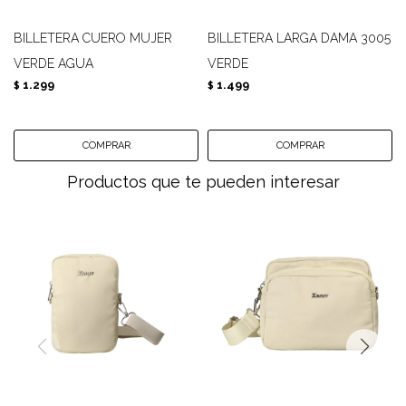
BILLETERA CUERO MUJER
BILLETERA LARGA DAMA 3005
VERDE AGUA
VERDE
1.299
1.499
$
$
Productos que te pueden interesar