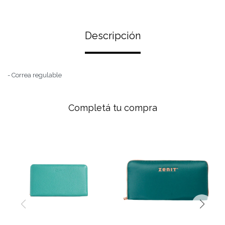
Descripción
- Correa regulable
Completá tu compra