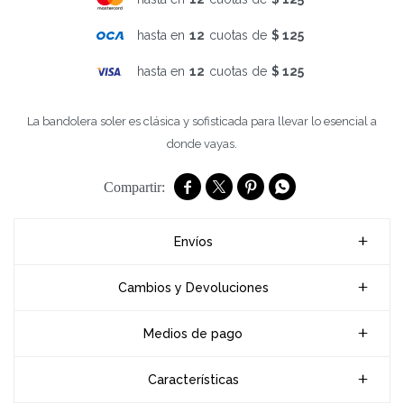
hasta en
12
cuotas de
$ 125
hasta en
12
cuotas de
$ 125
La bandolera soler es clásica y sofisticada para llevar lo esencial a
donde vayas.




Envíos
Cambios y Devoluciones
Medios de pago
Características