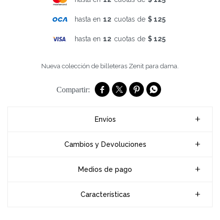
hasta en
12
cuotas de
$ 125
hasta en
12
cuotas de
$ 125
Nueva colección de billeteras Zenit para dama.




Envíos
Cambios y Devoluciones
Medios de pago
Características