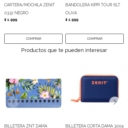
CARTERA/MOCHILA ZENIT
BANDOLERA KIPPI TOUR 6LT
0332 NEGRO
OLIVA
1.999
1.999
$
$
Productos que te pueden interesar
BILLETERA ZNT DAMA
BILLETERA CORTA DAMA 3004