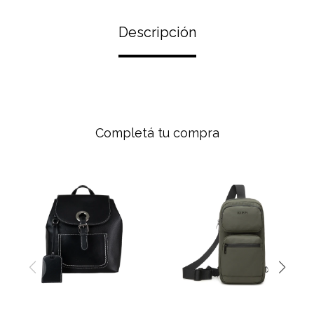
Descripción
Completá tu compra