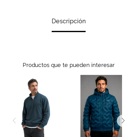
Descripción
Productos que te pueden interesar