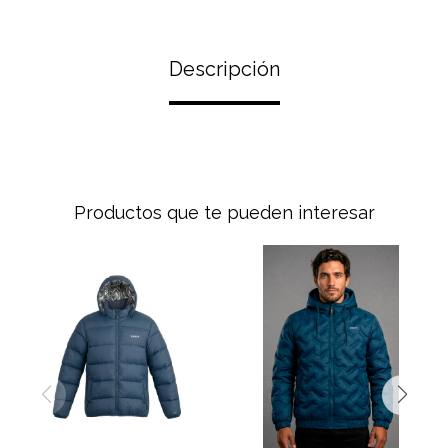
Descripción
Productos que te pueden interesar