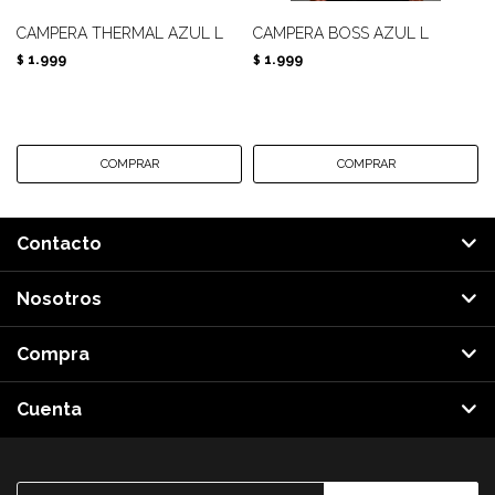
CAMPERA THERMAL AZUL L
CAMPERA BOSS AZUL L
1.999
1.999
$
$
Contacto
Nosotros
Compra
Cuenta