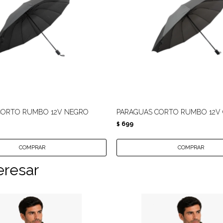
CORTO RUMBO 12V NEGRO
PARAGUAS CORTO RUMBO 12V 
699
$
eresar