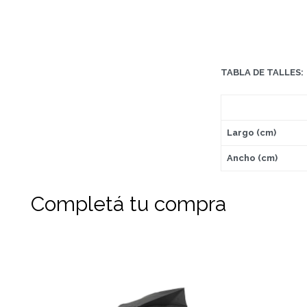
TABLA DE TALLES:
Largo (cm)
Ancho (cm)
Completá tu compra