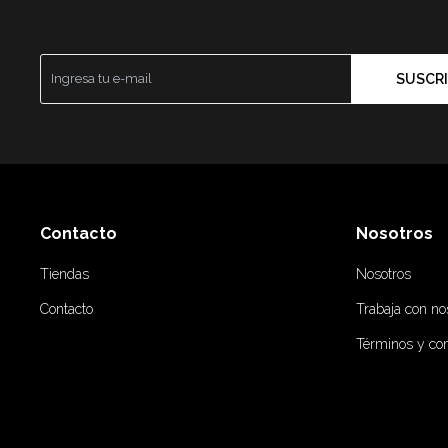
SUSCRI
Contacto
Nosotros
Tiendas
Nosotros
Contacto
Trabaja con no
Términos y co