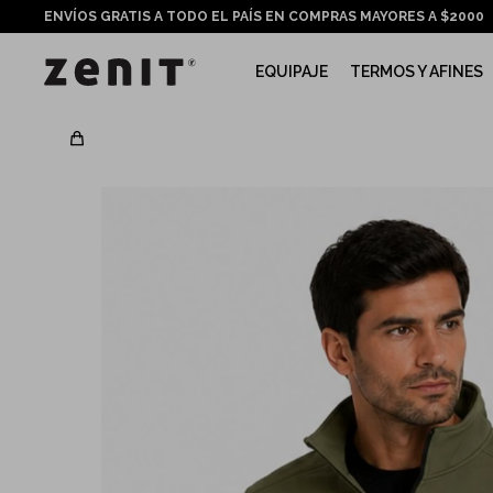
ENVÍOS GRATIS A TODO EL PAÍS EN COMPRAS MAYORES A $2000
EQUIPAJE
TERMOS Y AFINES