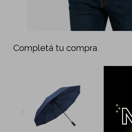
Completá tu compra