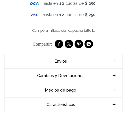
hasta en
12
cuotas de
$ 250
hasta en
12
cuotas de
$ 250
Campera inflada con capucha talle L.




Envíos
Cambios y Devoluciones
Medios de pago
Características