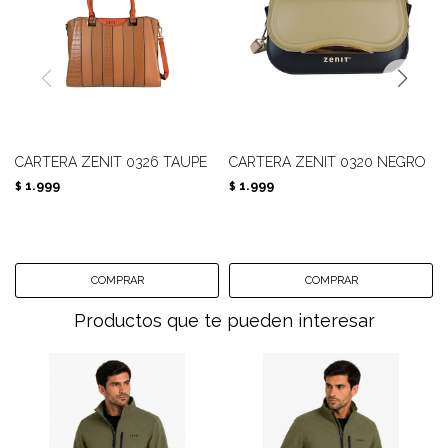
CARTERA ZENIT 0326 TAUPE
CARTERA ZENIT 0320 NEGRO
1.999
1.999
$
$
Productos que te pueden interesar