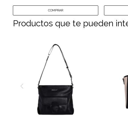
Productos que te pueden int