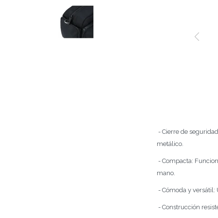
- Cierre de seguridad
metálico.
- Compacta: Funcional
mano.
- Cómoda y versátil: 
- Construcción resist