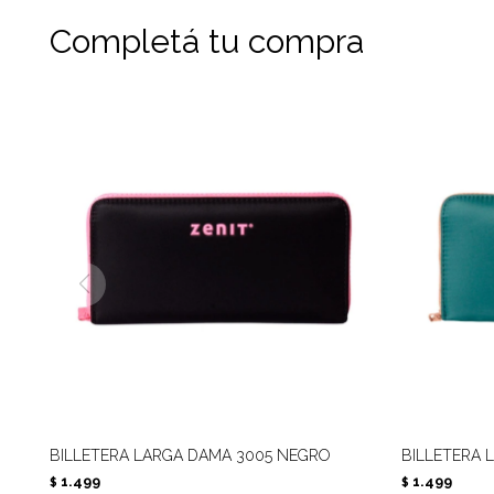
Completá tu compra
BILLETERA LARGA DAMA 3005 NEGRO
BILLETERA 
1.499
1.499
$
$