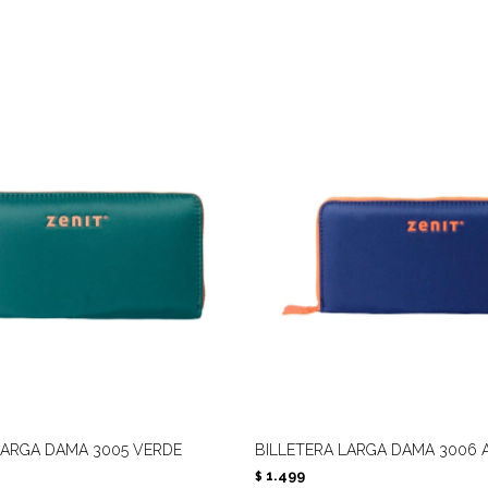
LARGA DAMA 3005 VERDE
BILLETERA LARGA DAMA 3006 
1.499
$