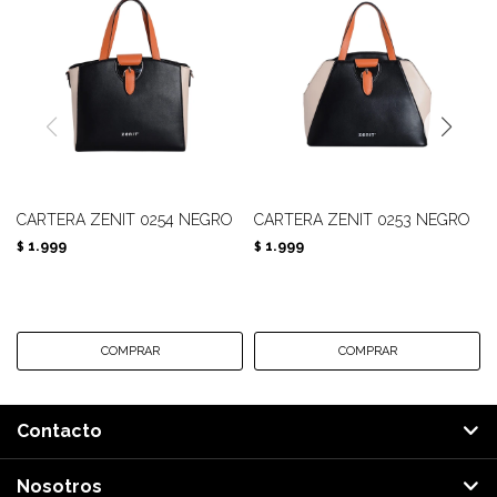
CARTERA ZENIT 0254 NEGRO
CARTERA ZENIT 0253 NEGRO
1.999
1.999
$
$
Contacto
Nosotros