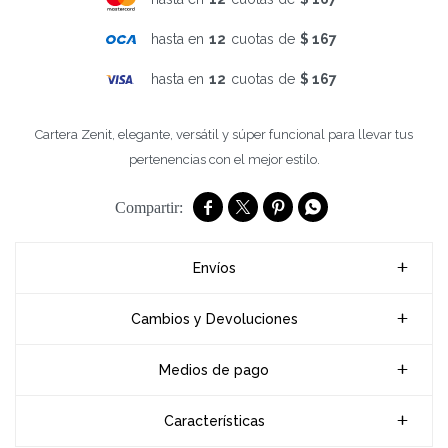
hasta en
12
cuotas de
$ 167
hasta en
12
cuotas de
$ 167
Cartera Zenit, elegante, versátil y súper funcional para llevar tus
pertenencias con el mejor estilo.




Envíos
Cambios y Devoluciones
Medios de pago
Características