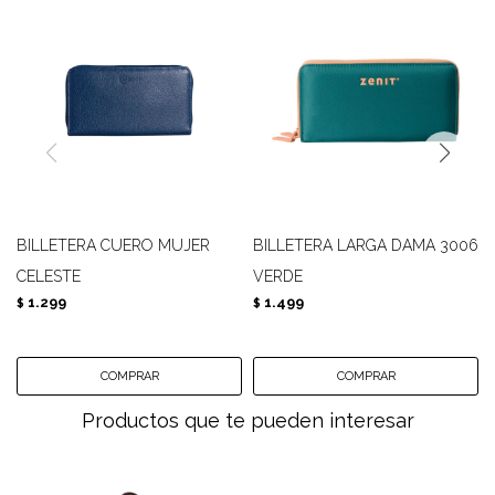
BILLETERA CUERO MUJER
BILLETERA LARGA DAMA 3006
CELESTE
VERDE
1.299
1.499
$
$
Productos que te pueden interesar