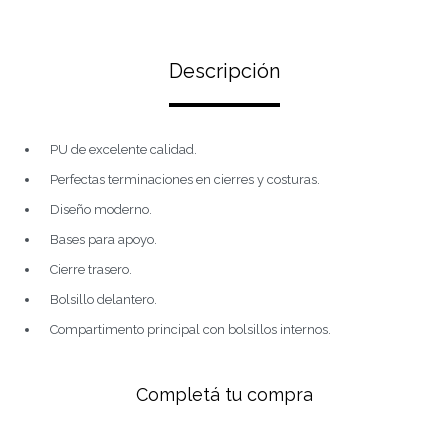
Descripción
PU de excelente calidad.
Perfectas terminaciones en cierres y costuras.
Diseño moderno.
Bases para apoyo.
Cierre trasero.
Bolsillo delantero.
Compartimento principal con bolsillos internos.
Completá tu compra