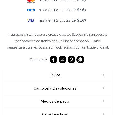
hasta en
12
cuotas de
$ 167
hasta en
12
cuotas de
$ 167
Inspirados en la frescura y creatividad, los Sael combinan el estilo
redondeado más trendy con un diseño cómodo y liviano.
Ideales para quienes buscan un look relajado con un toque original.




Envíos
Cambios y Devoluciones
Medios de pago
Características