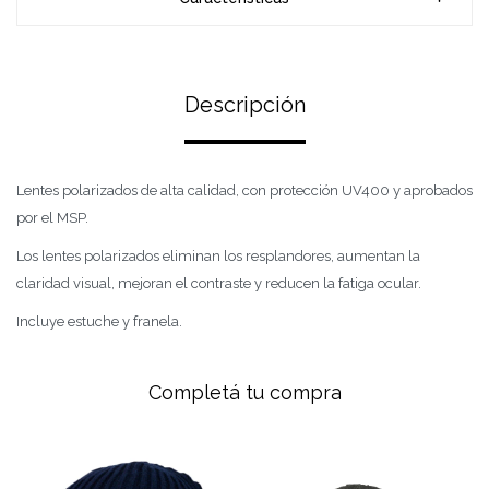
Descripción
Lentes polarizados de alta calidad, con protección UV400 y aprobados
por el MSP.
Los lentes polarizados eliminan los resplandores, aumentan la
claridad visual, mejoran el contraste y reducen la fatiga ocular.
Incluye estuche y franela.
Completá tu compra