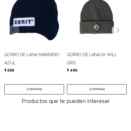
GORRO DE LANA MARINERO
GORRO DE LANA N+ WILL
AZUL
GRIS
599
499
$
$
Productos que te pueden interesar