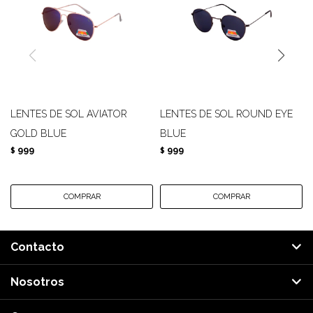
LENTES DE SOL AVIATOR
LENTES DE SOL ROUND EYE
GOLD BLUE
BLUE
999
999
$
$
Contacto
Nosotros