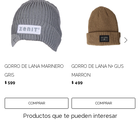
GORRO DE LANA MARINERO
GORRO DE LANA N+ GUS
GRIS
MARRON
599
499
$
$
Productos que te pueden interesar