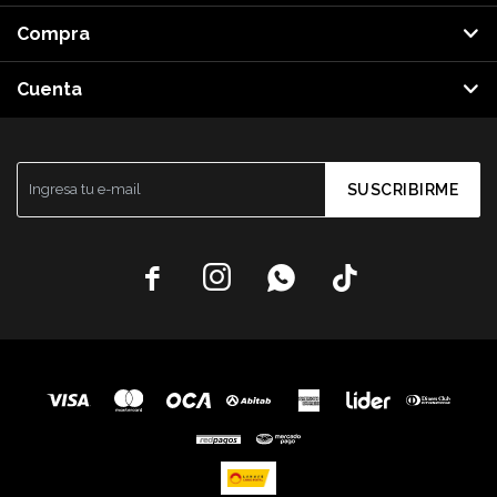
Compra
Cuenta
SUSCRIBIRME



