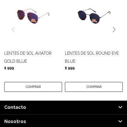
LENTES DE SOL AVIATOR
LENTES DE SOL ROUND EYE
GOLD BLUE
BLUE
999
999
$
$
Contacto
Nosotros