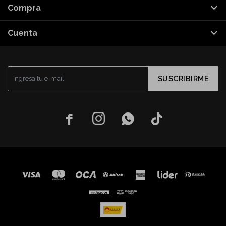
Compra
Cuenta
SUSCRIBIRME



