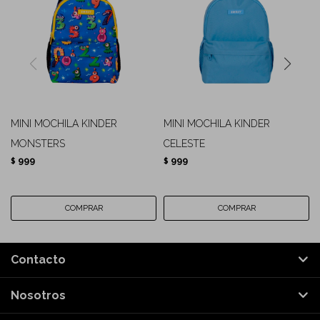
MINI MOCHILA KINDER
MINI MOCHILA KINDER
MONSTERS
CELESTE
999
999
$
$
Contacto
Nosotros