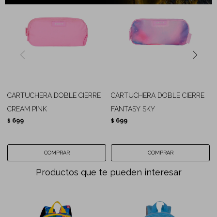
CARTUCHERA DOBLE CIERRE
CARTUCHERA DOBLE CIERRE
CREAM PINK
FANTASY SKY
699
699
$
$
Productos que te pueden interesar