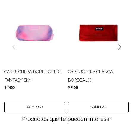
CARTUCHERA DOBLE CIERRE
CARTUCHERA CLÁSICA
FANTASY SKY
BORDEAUX
699
699
$
$
Productos que te pueden interesar