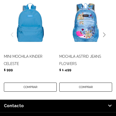
MINI MOCHILA KINDER
MOCHILA ASTRID JEANS
CELESTE
FLOWERS
999
1.499
$
$
Contacto