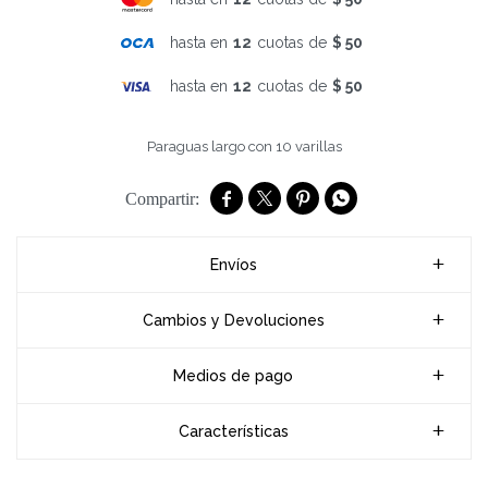
hasta en
12
cuotas de
$ 50
hasta en
12
cuotas de
$ 50
Paraguas largo con 10 varillas




Envíos
Cambios y Devoluciones
Medios de pago
Características