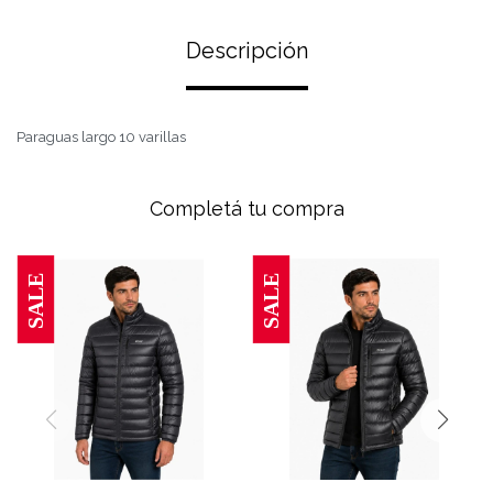
Descripción
Paraguas largo 10 varillas
Completá tu compra