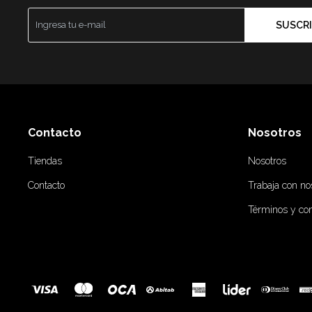
SUSCRI
Contacto
Nosotros
Tiendas
Nosotros
Contacto
Trabaja con no
Términos y co