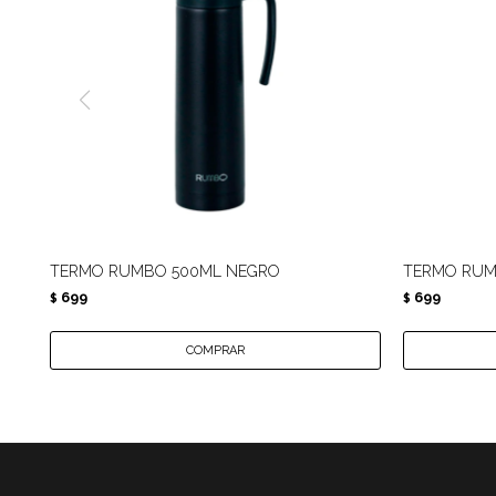
TERMO RUMBO 500ML NEGRO
TERMO RUM
699
699
$
$