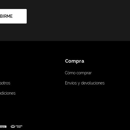
BIRME
Compra
Cómo comprar
sotros
Envíos y devoluciones
ndiciones