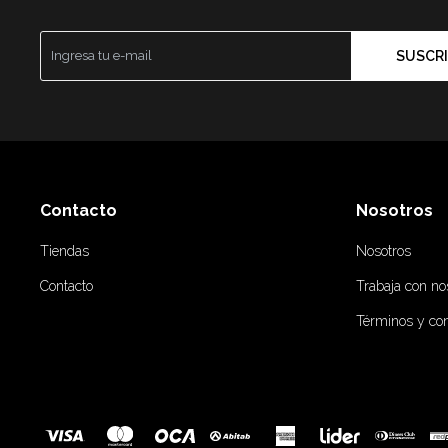
SUSCRI
Contacto
Nosotros
Tiendas
Nosotros
Contacto
Trabaja con no
Términos y co