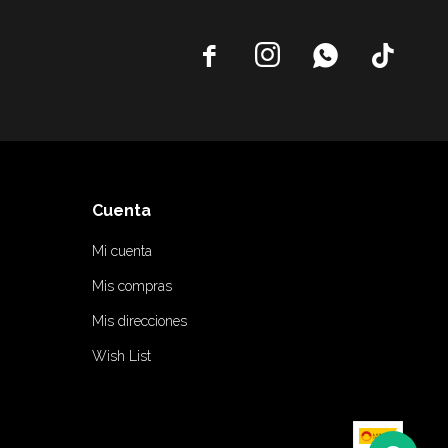




Cuenta
Mi cuenta
Mis compras
Mis direcciones
Wish List