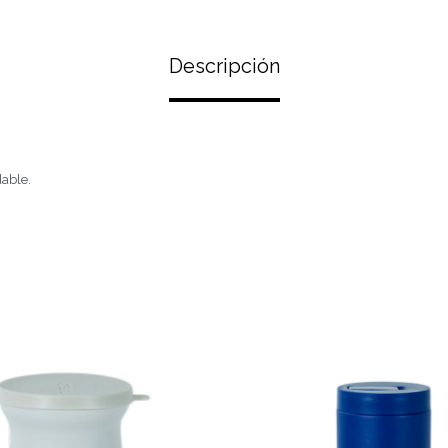
Descripción
dable.