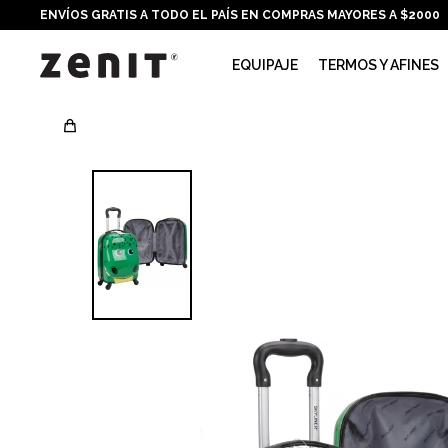
ENVÍOS GRATIS A TODO EL PAÍS EN COMPRAS MAYORES A $2000
EQUIPAJE
TERMOS Y AFINES