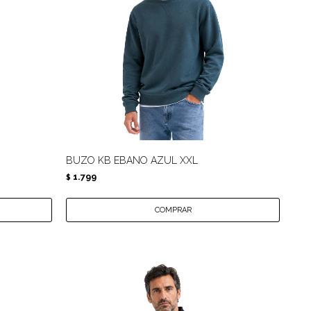
BUZO KB EBANO AZUL XXL
1.799
$