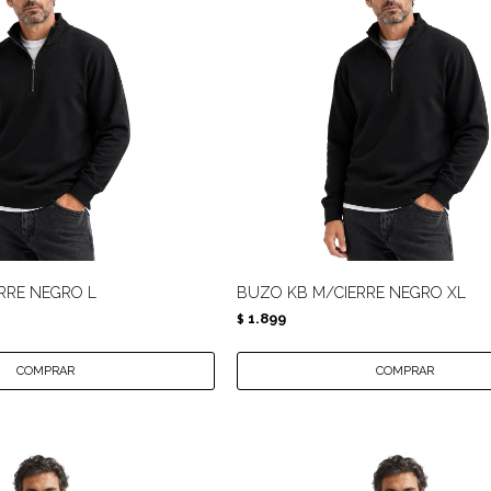
RRE NEGRO L
BUZO KB M/CIERRE NEGRO XL
1.899
$