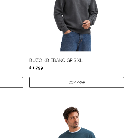
BUZO KB EBANO GRIS XL
1.799
$