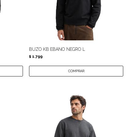
BUZO KB EBANO NEGRO L
1.799
$