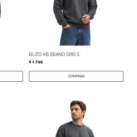
BUZO KB EBANO GRIS S
1.799
$