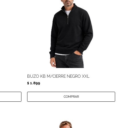
BUZO KB M/CIERRE NEGRO XXL
1.899
$