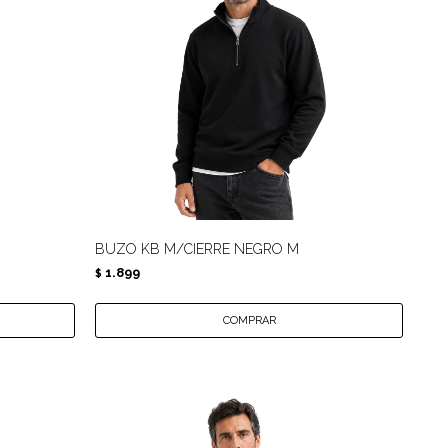
BUZO KB M/CIERRE NEGRO M
1.899
$