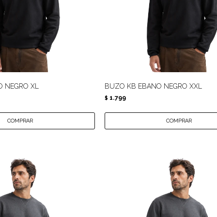
O NEGRO XL
BUZO KB EBANO NEGRO XXL
1.799
$