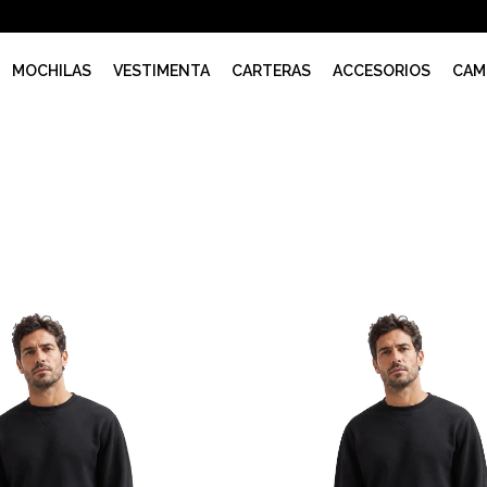
MOCHILAS
VESTIMENTA
CARTERAS
ACCESORIOS
CAM