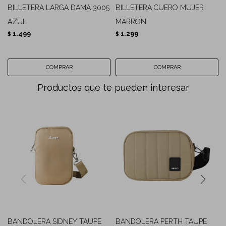
BILLETERA LARGA DAMA 3005
BILLETERA CUERO MUJER
AZUL
MARRÓN
1.499
1.299
$
$
Productos que te pueden interesar
BANDOLERA SIDNEY TAUPE
BANDOLERA PERTH TAUPE