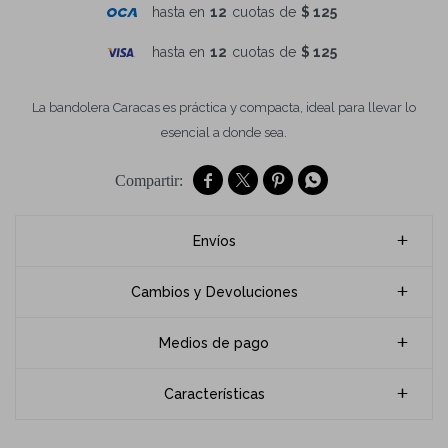
hasta en
12
cuotas de
$ 125
hasta en
12
cuotas de
$ 125
La bandolera Caracas es práctica y compacta, ideal para llevar lo
esencial a donde sea.




Envíos
Cambios y Devoluciones
Medios de pago
Características