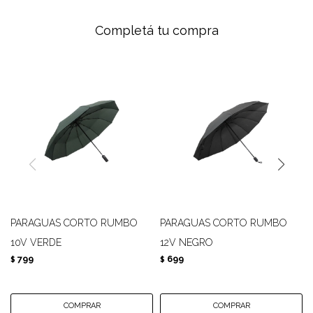
Completá tu compra
PARAGUAS CORTO RUMBO
PARAGUAS CORTO RUMBO
10V VERDE
12V NEGRO
799
699
$
$