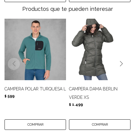
Productos que te pueden interesar
CAMPERA POLAR TURQUESA L
CAMPERA DAMA BERLIN
599
$
VERDE XS
1.499
$