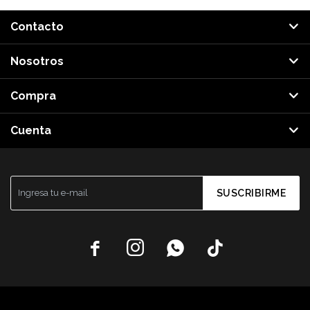
Contacto
Nosotros
Compra
Cuenta
SUSCRIBIRME



