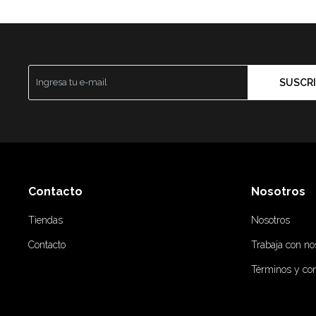
SUSCRI
Contacto
Nosotros
Tiendas
Nosotros
Contacto
Trabaja con no
Términos y co