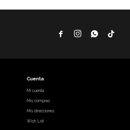




Cuenta
Mi cuenta
Mis compras
Mis direcciones
Wish List