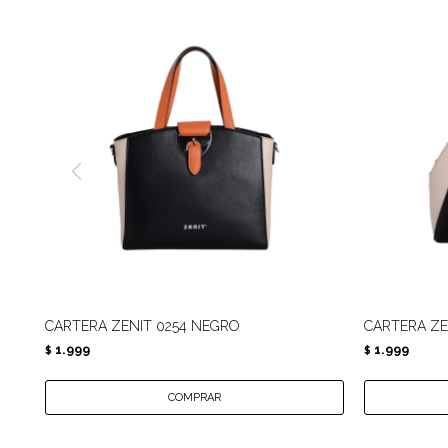
CARTERA ZENIT 0254 NEGRO
CARTERA ZE
1.999
1.999
$
$