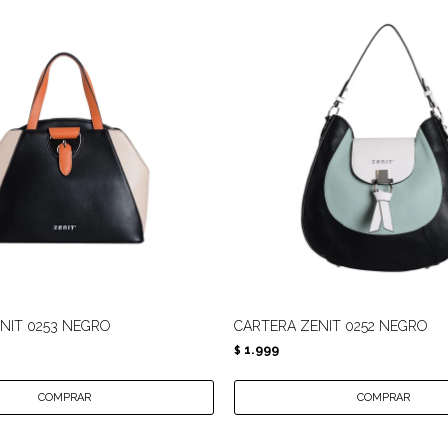
NIT 0253 NEGRO
CARTERA ZENIT 0252 NEGRO
1.999
$