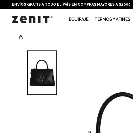
ENVÍOS GRATIS A TODO EL PAÍS EN COMPRAS MAYORES A $2000
EQUIPAJE
TERMOS Y AFINES