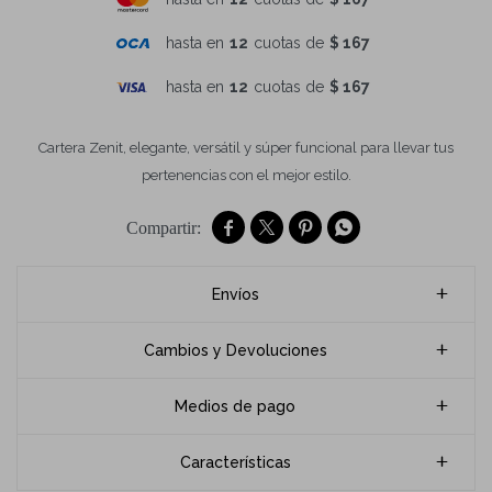
hasta en
12
cuotas de
$ 167
hasta en
12
cuotas de
$ 167
Cartera Zenit, elegante, versátil y súper funcional para llevar tus
pertenencias con el mejor estilo.




Envíos
Cambios y Devoluciones
Medios de pago
Características