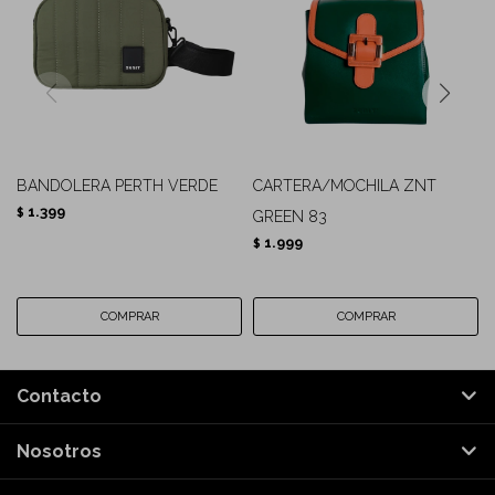
BANDOLERA PERTH VERDE
CARTERA/MOCHILA ZNT
1.399
$
GREEN 83
1.999
$
Contacto
Nosotros