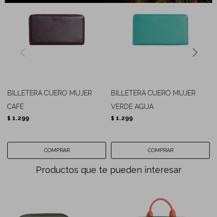
BILLETERA CUERO MUJER
BILLETERA CUERO MUJER
CAFÉ
VERDE AGUA
1.299
1.299
$
$
Productos que te pueden interesar