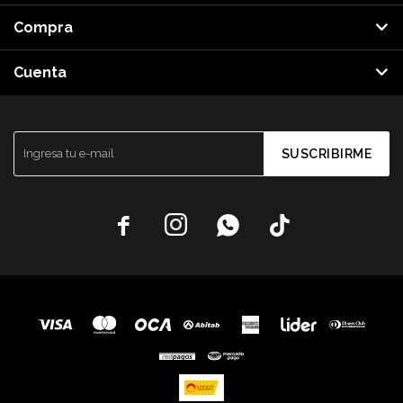
Compra
Cuenta
SUSCRIBIRME



