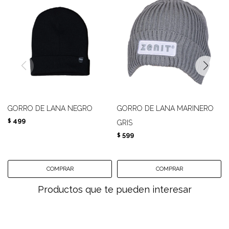
GORRO DE LANA NEGRO
GORRO DE LANA MARINERO
499
$
GRIS
599
$
Productos que te pueden interesar