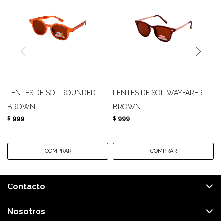
LENTES DE SOL ROUNDED
LENTES DE SOL WAYFARER
BROWN
BROWN
999
999
$
$
Contacto
Nosotros