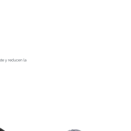
ste y reducen la