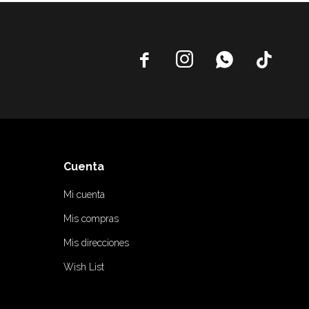




Cuenta
Mi cuenta
Mis compras
Mis direcciones
Wish List