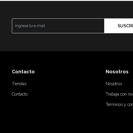
SUSCRI
Contacto
Nosotros
Tiendas
Nosotros
Contacto
Trabaja con no
Términos y co