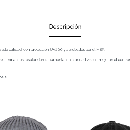
Descripción
e alta calidad, con protección UV400 y aprobados por el MSP.
s eliminan los resplandores, aumentan la claridad visual, mejoran el contra
nela.