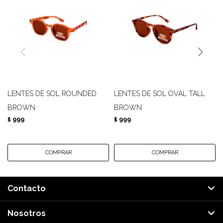
LENTES DE SOL ROUNDED
LENTES DE SOL OVAL TALL
BROWN
BROWN
999
999
$
$
Contacto
Nosotros