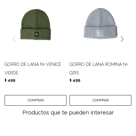
GORRO DE LANA N+ VENICE
GORRO DE LANA ROMINA N+
VERDE
GRIS
499
499
$
$
Productos que te pueden interesar