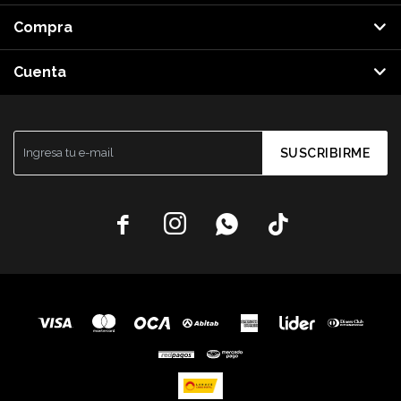
Compra
Cuenta
SUSCRIBIRME



