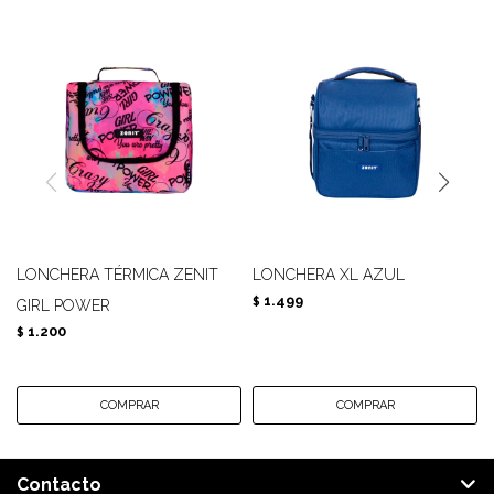
LONCHERA TÉRMICA ZENIT
LONCHERA XL AZUL
1.499
$
GIRL POWER
1.200
$
Contacto