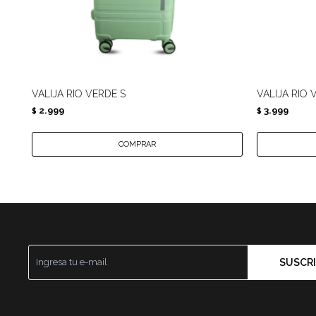
VALIJA RIO VERDE S
VALIJA RIO 
2.999
3.999
$
$
SUSCRI