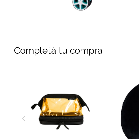
Completá tu compra