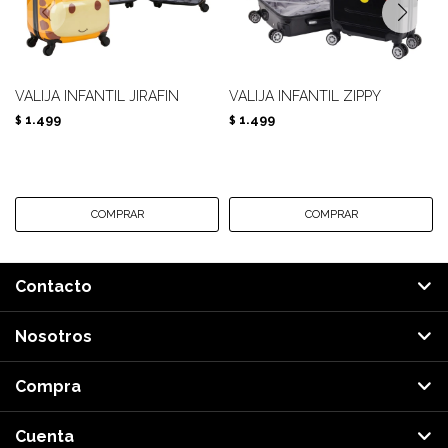
VALIJA INFANTIL JIRAFIN
VALIJA INFANTIL ZIPPY
1.499
1.499
$
$
Contacto
Nosotros
Compra
Cuenta