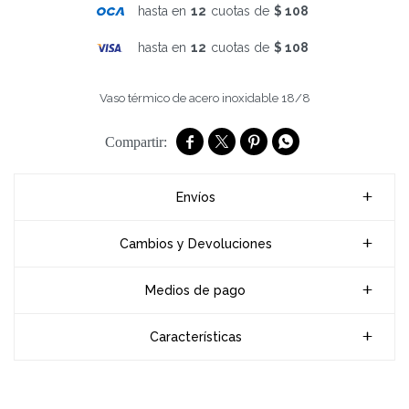
hasta en
12
cuotas de
$ 108
hasta en
12
cuotas de
$ 108
Vaso térmico de acero inoxidable 18/8




Envíos
Cambios y Devoluciones
Medios de pago
Características