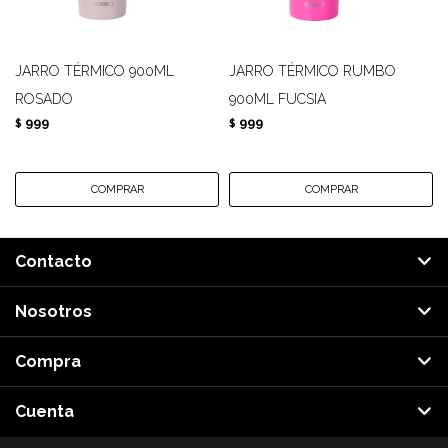
JARRO TÉRMICO 900ML
JARRO TÉRMICO RUMBO
ROSADO
900ML FUCSIA
999
999
$
$
Contacto
Nosotros
Compra
Cuenta