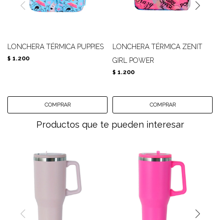
LONCHERA TÉRMICA PUPPIES
LONCHERA TÉRMICA ZENIT
1.200
$
GIRL POWER
1.200
$
Productos que te pueden interesar