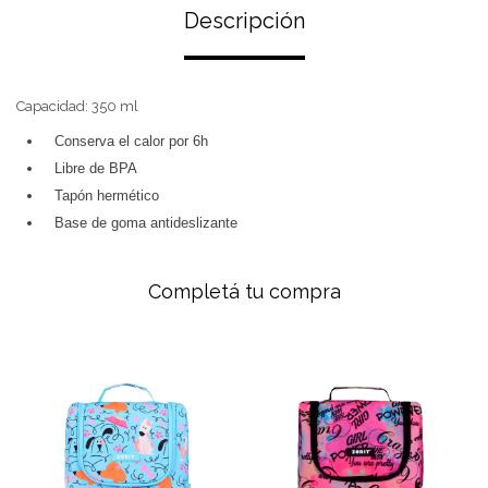
Descripción
Capacidad: 350 ml
Conserva el calor por 6h
Libre de BPA
Tapón hermético
Base de goma antideslizante
Completá tu compra