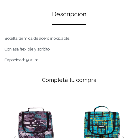
Descripción
Botella térmica de acero inoxidable.
Con asa flexible y sorbito.
Capacidad: 500 ml
Completá tu compra