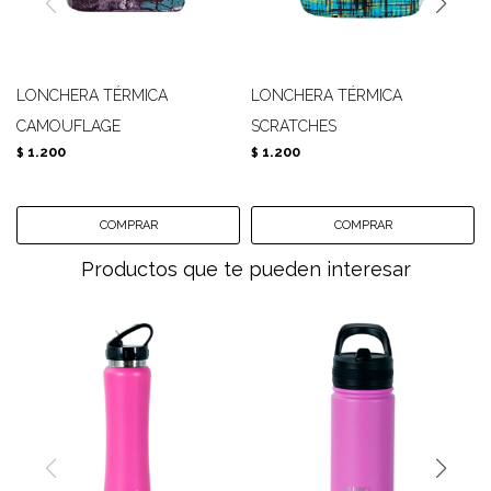
LONCHERA TÉRMICA
LONCHERA TÉRMICA
CAMOUFLAGE
SCRATCHES
1.200
1.200
$
$
Productos que te pueden interesar