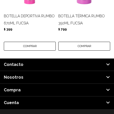
BOTELLA DEPORTIVA RUMBO
BOTELLA TÉRMICA RUMBO
670ML FUCSIA
350ML FUCSIA
399
799
$
$
Contacto
Nosotros
Compra
Cuenta