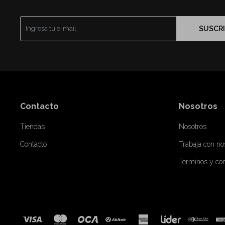
SUSCRI
Contacto
Nosotros
Tiendas
Nosotros
Contacto
Trabaja con no
Términos y co