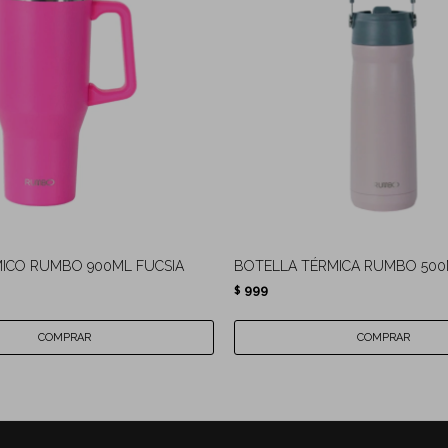
ICO RUMBO 900ML FUCSIA
BOTELLA TÉRMICA RUMBO 500
999
$