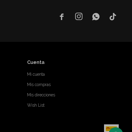




Cuenta
Mi cuenta
Mis compras
Mis direcciones
Wish List