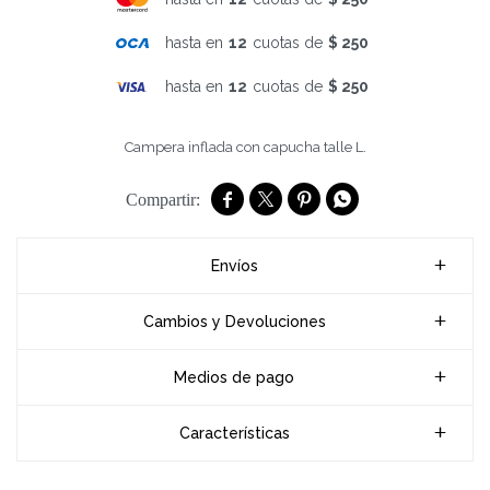
hasta en
12
cuotas de
$ 250
hasta en
12
cuotas de
$ 250
Campera inflada con capucha talle L.




Envíos
Cambios y Devoluciones
Medios de pago
Características