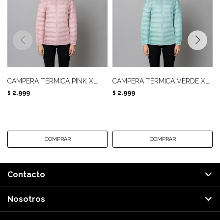
CAMPERA TÉRMICA PINK XL
CAMPERA TÉRMICA VERDE XL
2.999
2.999
$
$
Contacto
Nosotros