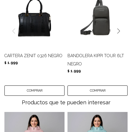
CARTERA ZENIT 0326 NEGRO
BANDOLERA KIPPI TOUR 6LT
1.999
$
NEGRO
1.999
$
Productos que te pueden interesar