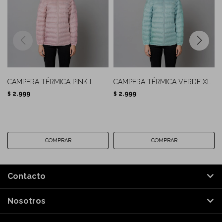
CAMPERA TÉRMICA PINK L
CAMPERA TÉRMICA VERDE XL
2.999
2.999
$
$
Contacto
Nosotros