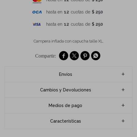
hasta en
12
cuotas de
$ 250
hasta en
12
cuotas de
$ 250
Campera inflada con capucha talle XL.




Envíos
Cambios y Devoluciones
Medios de pago
Características