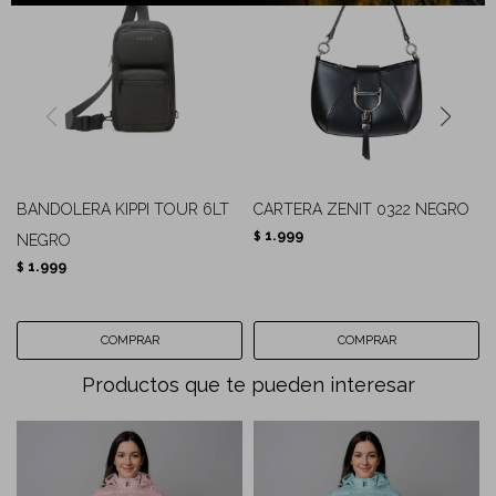
BANDOLERA KIPPI TOUR 6LT
CARTERA ZENIT 0322 NEGRO
1.999
$
NEGRO
1.999
$
Productos que te pueden interesar