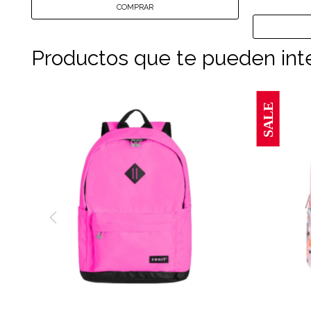
Productos que te pueden int