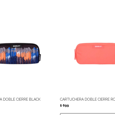
 DOBLE CIERRE BLACK
CARTUCHERA DOBLE CIERRE RO
699
$