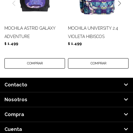
MOCHILA ASTRID GALAXY
MOCHILA UNIVERSITY 2.4
ADVENTURE
VIOLETA HIBISCOS
1.499
1.499
$
$
Contacto
Nosotros
Compra
Cuenta