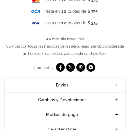
hasta en
12
cuotas de
$ 375
hasta en
12
cuotas de
$ 375
¡La mochila más viral!
Cumple con todas las medidas de las aerolíneas, siendo considerada
un bolso de mano ideal para aerolíneas Low Cost.




Envíos
Cambios y Devoluciones
Medios de pago
Características