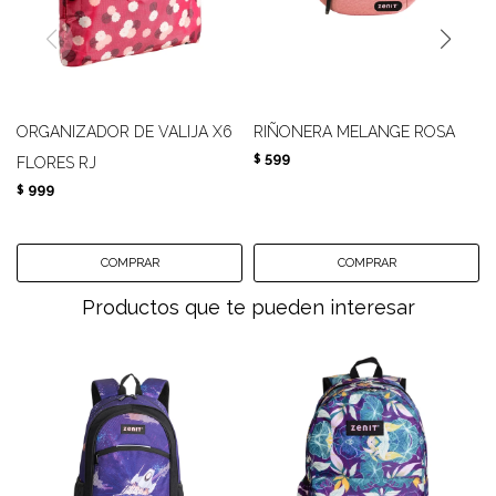
ORGANIZADOR DE VALIJA X6
RIÑONERA MELANGE ROSA
599
$
FLORES RJ
999
$
Productos que te pueden interesar