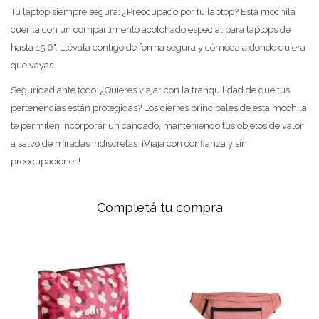
Tu laptop siempre segura: ¿Preocupado por tu laptop? Esta mochila
cuenta con un compartimento acolchado especial para laptops de
hasta 15.6". Llévala contigo de forma segura y cómoda a donde quiera
que vayas.
Seguridad ante todo: ¿Quieres viajar con la tranquilidad de que tus
pertenencias están protegidas? Los cierres principales de esta mochila
te permiten incorporar un candado, manteniendo tus objetos de valor
a salvo de miradas indiscretas. ¡Viaja con confianza y sin
preocupaciones!
Completá tu compra