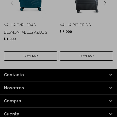
VALIJA C/RUEDAS
VALIJA RIO GRIS S
2.999
$
DESMONTABLES AZUL S
1.999
$
Contacto
Nosotros
Compra
Cuenta