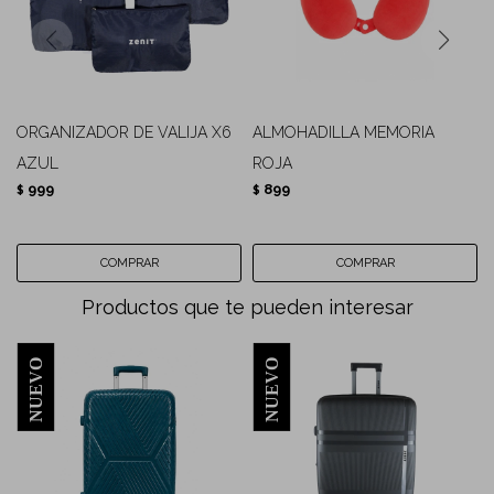
ORGANIZADOR DE VALIJA X6
ALMOHADILLA MEMORIA
AZUL
ROJA
999
899
$
$
Productos que te pueden interesar